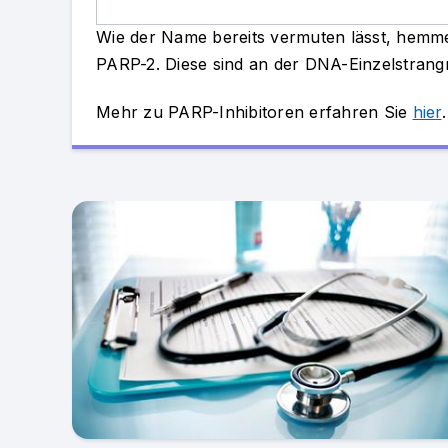
Wie der Name bereits vermuten lässt, hemm
PARP-2. Diese sind an der DNA-Einzelstrangre
Mehr zu PARP-Inhibitoren erfahren Sie
hier
.