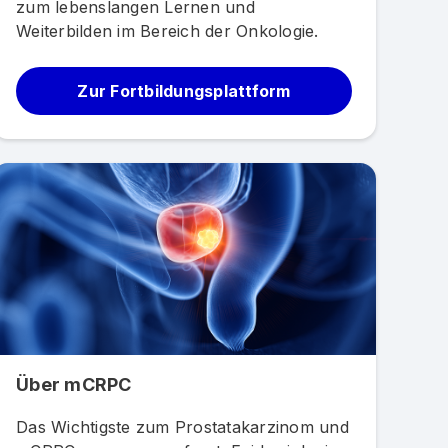
zum lebenslangen Lernen und
Weiterbilden im Bereich der Onkologie.
Zur Fortbildungsplattform
Über mCRPC
Das Wichtigste zum Prostatakarzinom und