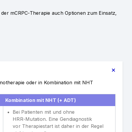
 der mCRPC-Therapie auch Optionen zum Einsatz,
otherapie oder in Kombination mit NHT
Kombination mit NHT (+ ADT)
Bei Patienten mit und ohne
HRR-Mutation. Eine Gendiagnostik
vor Therapiestart ist daher in der Regel