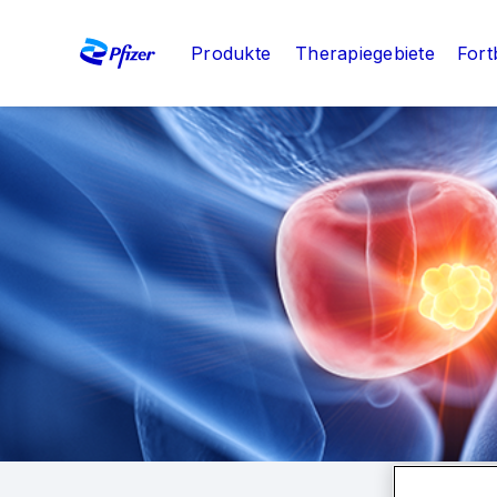
Produkte
Therapiegebiete
Fort