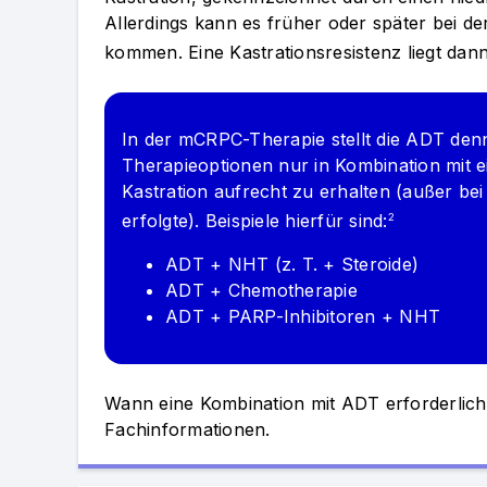
Allerdings kann es früher oder später bei d
kommen. Eine Kastrationsresistenz liegt dann
In der mCRPC-Therapie stellt die ADT denn
Therapieoptionen nur in Kombination mit
Kastration aufrecht zu erhalten (außer bei
erfolgte). Beispiele hierfür sind:
2
ADT + NHT (z. T. + Steroide)
ADT + Chemotherapie
ADT + PARP-Inhibitoren + NHT
Wann eine Kombination mit ADT erforderlich
Fachinformationen.