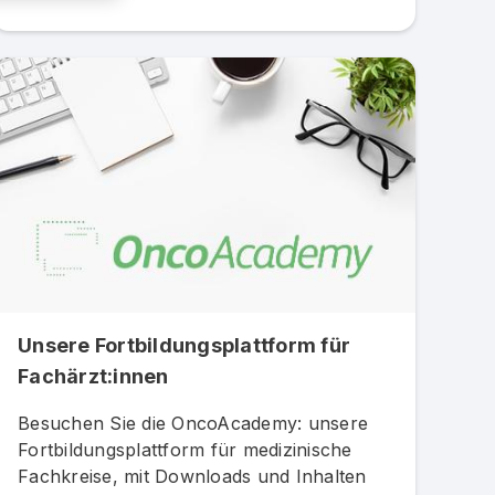
Unsere Fortbildungsplattform für
Fachärzt:innen
Besuchen Sie die OncoAcademy: unsere
Fortbildungsplattform für medizinische
Fachkreise, mit Downloads und Inhalten