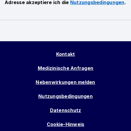
Adresse akzeptiere ich die
Nutzungsbedingungen
.
Kontakt
Medizinische Anfragen
Nebenwirkungen melden
Nutzungsbedingungen
Datenschutz
Cookie-Hinweis