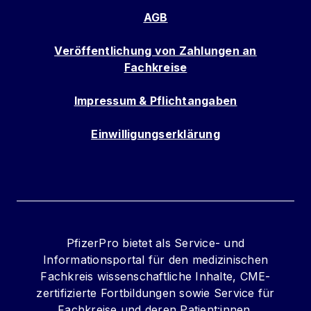
AGB
Veröffentlichung von Zahlungen an
Fachkreise
Impressum & Pflichtangaben
Einwilligungserklärung
PfizerPro bietet als Service- und
Informationsportal für den medizinischen
Fachkreis wissenschaftliche Inhalte, CME-
zertifizierte Fortbildungen sowie Service für
Fachkreise und deren Patient:innen.