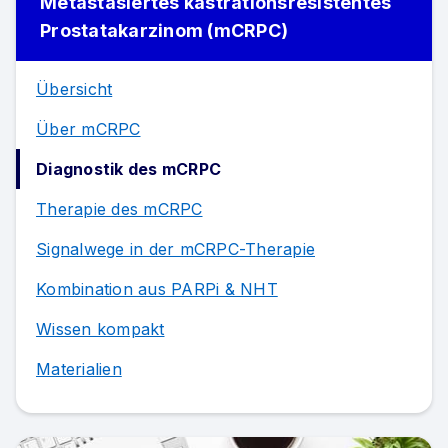
Metastasiertes kastrationsresistentes
Prostatakarzinom (mCRPC)
Übersicht
Über mCRPC
Diagnostik des mCRPC
Therapie des mCRPC
Signalwege in der mCRPC-Therapie
Kombination aus PARPi & NHT
Wissen kompakt
Materialien