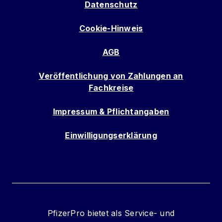
Datenschutz
Cookie-Hinweis
AGB
Veröffentlichung von Zahlungen an
Fachkreise
Impressum & Pflichtangaben
Einwilligungserklärung
PfizerPro bietet als Service- und