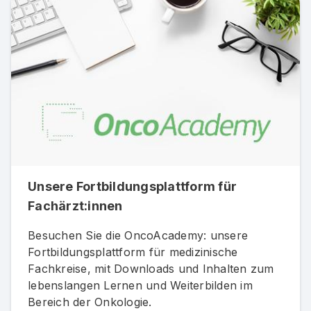
Unsere Fortbildungsplattform für
Fachärzt:innen
Besuchen Sie die OncoAcademy: unsere
Fortbildungsplattform für medizinische
Fachkreise, mit Downloads und Inhalten zum
lebenslangen Lernen und Weiterbilden im
Bereich der Onkologie.