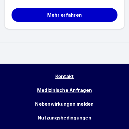
Mehr erfahren
Kontakt
Medizinische Anfragen
Nebenwirkungen melden
Nutzungsbedingungen