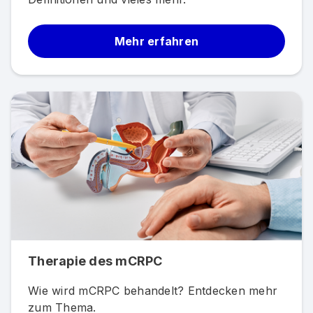
Mehr erfahren
Therapie des mCRPC
Wie wird mCRPC behandelt? Entdecken mehr
zum Thema.