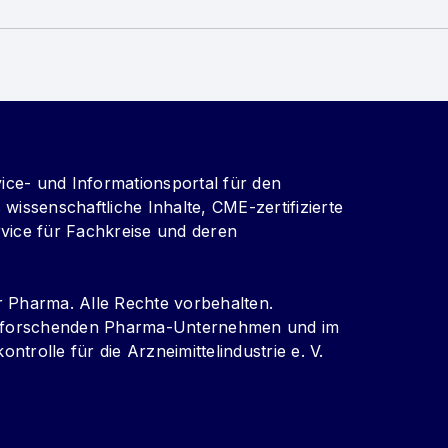
vice- und Informationsportal für den
wissenschaftliche Inhalte, CME-zertifizierte
vice für Fachkreise und deren
r Pharma. Alle Rechte vorbehalten.
er forschenden Pharma-Unternehmen und im
kontrolle für die Arzneimittelindustrie e. V.