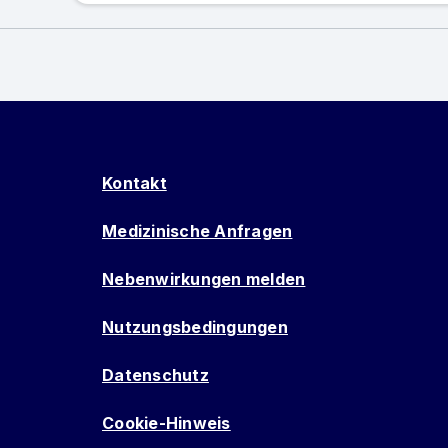
Kontakt
Medizinische Anfragen
Nebenwirkungen melden
Nutzungsbedingungen
Datenschutz
Cookie-Hinweis