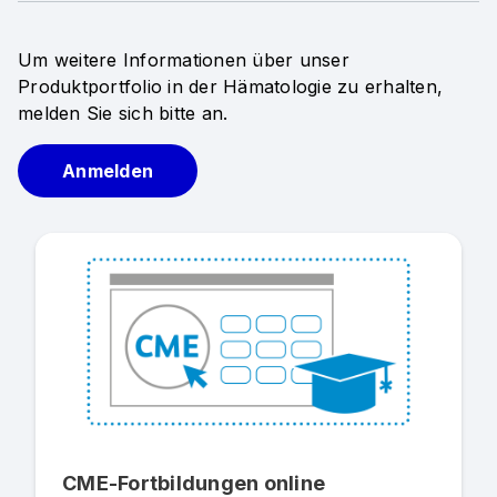
Um weitere Informationen über unser
Produktportfolio in der Hämatologie zu erhalten,
melden Sie sich bitte an.
Anmelden
CME-Fortbildungen online