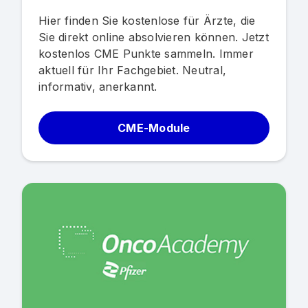
Hier finden Sie kostenlose für Ärzte, die
Sie direkt online absolvieren können. Jetzt
kostenlos CME Punkte sammeln. Immer
aktuell für Ihr Fachgebiet. Neutral,
informativ, anerkannt.
CME-Module