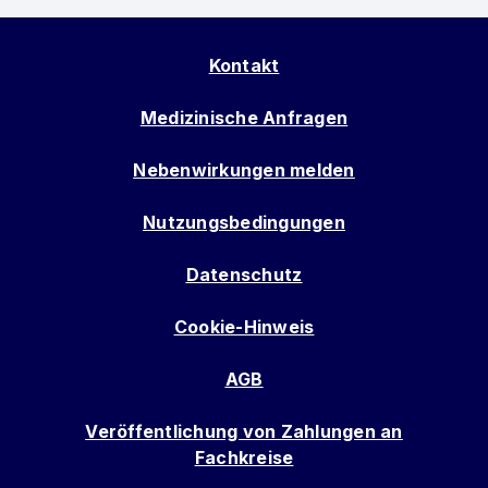
Kontakt
Medizinische Anfragen
Nebenwirkungen melden
Nutzungsbedingungen
Datenschutz
Cookie-Hinweis
AGB
Veröffentlichung von Zahlungen an
Fachkreise