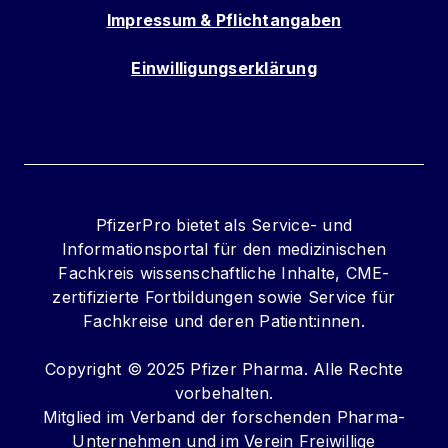
Impressum & Pflichtangaben
Einwilligungserklärung
PfizerPro bietet als Service- und
Informationsportal für den medizinischen
Fachkreis wissenschaftliche Inhalte, CME-
zertifizierte Fortbildungen sowie Service für
Fachkreise und deren Patient:innen.
Copyright © 2025 Pfizer Pharma. Alle Rechte
vorbehalten.
Mitglied im Verband der forschenden Pharma-
Unternehmen und im Verein Freiwillige