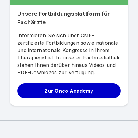
Unsere Fortbildungsplattform für
Fachärzte
Informieren Sie sich über CME-
zertifizierte Fortbildungen sowie nationale
und internationale Kongresse in Ihrem
Therapiegebiet. In unserer Fachmediathek
stehen Ihnen darüber hinaus Videos und
PDF-Downloads zur Verfügung.
Zur Onco Academy