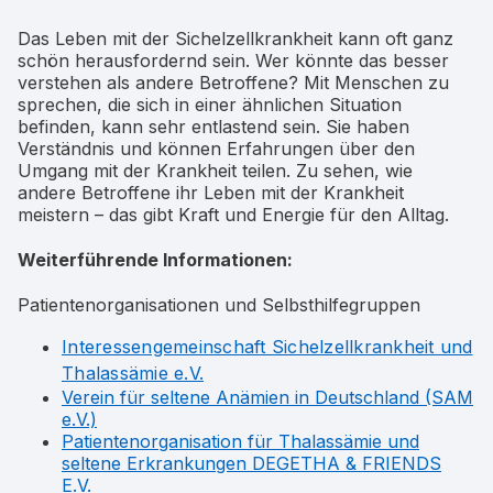
Das Leben mit der Sichelzellkrankheit kann oft ganz
schön herausfordernd sein. Wer könnte das besser
verstehen als andere Betroffene? Mit Menschen zu
sprechen, die sich in einer ähnlichen Situation
befinden, kann sehr entlastend sein. Sie haben
Verständnis und können Erfahrungen über den
Umgang mit der Krankheit teilen. Zu sehen, wie
andere Betroffene ihr Leben mit der Krankheit
meistern – das gibt Kraft und Energie für den Alltag.
Weiterführende Informationen:
Patientenorganisationen und Selbsthilfegruppen
Interessengemeinschaft Sichelzellkrankheit und
Thalassämie e.V.
Verein für seltene Anämien in Deutschland (SAM
e.V.)
Patientenorganisation für Thalassämie und
seltene Erkrankungen DEGETHA & FRIENDS
E.V.