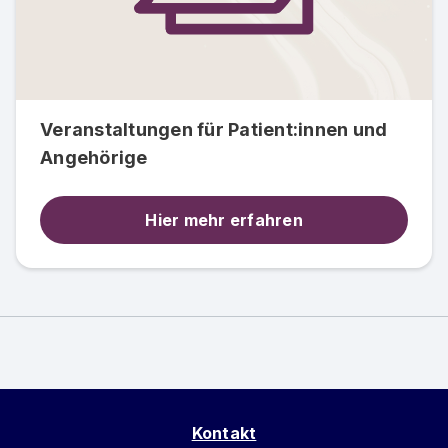
Veranstaltungen für Patient:innen und
Angehörige
Hier mehr erfahren
Kontakt