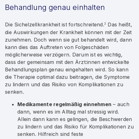
Behandlung genau einhalten
Die Sichelzellkrankheit ist fortschreitend.
Das heißt,
2
die Auswirkungen der Krankheit können mit der Zeit
zunehmen. Doch wenn sie gut behandelt wird, dann
kann dies das Auftreten von Folgeschäden
möglicherweise verzögern. Darum ist es wichtig,
dass der gemeinsam mit den Ärzt:innen entwickelte
Behandlungsplan genau eingehalten wird. So kann
die Therapie optimal dazu beitragen, die Symptome
zu lindern und das Risiko von Komplikationen zu
senken.
Medikamente regelmäßig einnehmen
– auch
dann, wenn es im Alltag mal stressig wird.
Allein dann kann es gelingen, die Beschwerden
zu lindern und das Risiko für Komplikationen zu
senken. Hilfreich sind feste