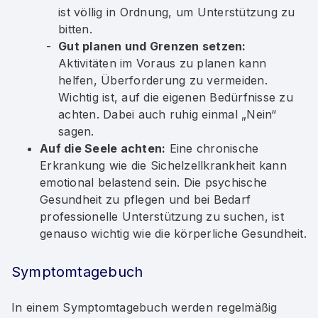
ist völlig in Ordnung, um Unterstützung zu
bitten.
Gut planen und Grenzen setzen:
Aktivitäten im Voraus zu planen kann
helfen, Überforderung zu vermeiden.
Wichtig ist, auf die eigenen Bedürfnisse zu
achten. Dabei auch ruhig einmal „Nein“
sagen.
Auf die Seele achten:
Eine chronische
Erkrankung wie die Sichelzellkrankheit kann
emotional belastend sein. Die psychische
Gesundheit zu pflegen und bei Bedarf
professionelle Unterstützung zu suchen, ist
genauso wichtig wie die körperliche Gesundheit.
Symptomtagebuch
In einem Symptomtagebuch werden regelmäßig