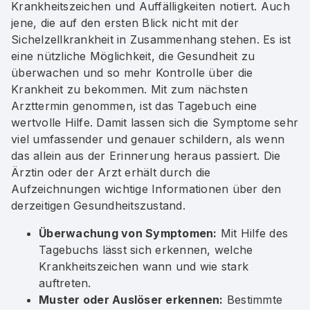
Krankheitszeichen und Auffälligkeiten notiert. Auch
jene, die auf den ersten Blick nicht mit der
Sichelzellkrankheit in Zusammenhang stehen. Es ist
eine nützliche Möglichkeit, die Gesundheit zu
überwachen und so mehr Kontrolle über die
Krankheit zu bekommen. Mit zum nächsten
Arzttermin genommen, ist das Tagebuch eine
wertvolle Hilfe. Damit lassen sich die Symptome sehr
viel umfassender und genauer schildern, als wenn
das allein aus der Erinnerung heraus passiert. Die
Ärztin oder der Arzt erhält durch die
Aufzeichnungen wichtige Informationen über den
derzeitigen Gesundheitszustand.
Überwachung von Symptomen:
Mit Hilfe des
Tagebuchs lässt sich erkennen, welche
Krankheitszeichen wann und wie stark
auftreten.
Muster oder Auslöser erkennen:
Bestimmte