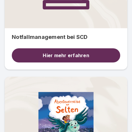
Notfallmanagement bei SCD
Hier mehr erfahren