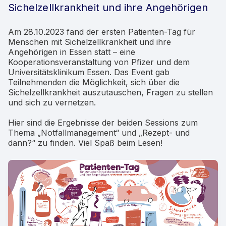
Sichelzellkrankheit und ihre Angehörigen
Am 28.10.2023 fand der ersten Patienten-Tag für
Menschen mit Sichelzellkrankheit und ihre
Angehörigen in Essen statt – eine
Kooperationsveranstaltung von Pfizer und dem
Universitätsklinikum Essen. Das Event gab
Teilnehmenden die Möglichkeit, sich über die
Sichelzellkrankheit auszutauschen, Fragen zu stellen
und sich zu vernetzen.
Hier sind die Ergebnisse der beiden Sessions zum
Thema „Notfallmanagement“ und „Rezept- und
dann?“ zu finden. Viel Spaß beim Lesen!