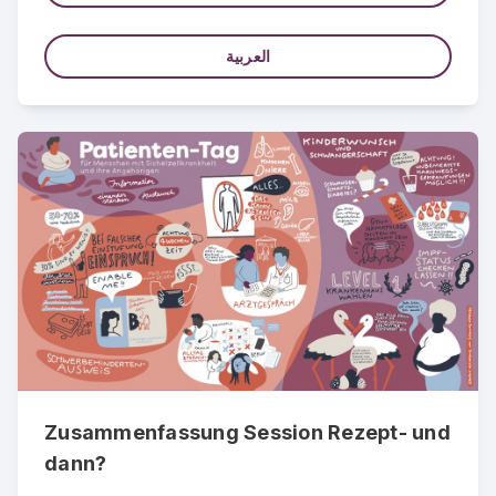
العربية
Zusammenfassung Session Rezept- und
dann?