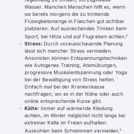
Wasser. Manchen Menschen hilft es, wenn
sie bereits morgens die zu trinkende
Flüssigkeitsmenge in Flaschen gut sichtbar
platzieren. Auf ausreichendes Trinken beim
Sport, bei Hitze und auf Flugreisen achten.
2
Stress:
Durch vorausschauende Planung
lässt sich mancher Stress vermeiden.
Ansonsten können Entspannungstechniken
wie Autogenes Training, Atemübungen,
progressive Muskelentspannung oder Yoga
bei der Bewältigung von Stress helfen.
Einfach mal bei der Krankenkasse
nachfragen, wo es in der Nähe oder auch
online entsprechende Kurse gibt.
Kälte:
Immer auf wärmende Kleidung
achten, im Winter möglichst nicht lange bei
extremer Kälte im Freien aufhalten.
Auskühlen beim Schwimmen vermeiden.
2