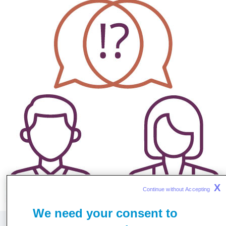
X
Continue without Accepting 
We need your consent to