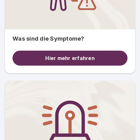
Was sind die Symptome?
Hier mehr erfahren