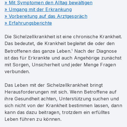
» Mit Symptomen den Alltag bewältigen
» Umgang mit der Erkrankung
» Vorbereitung auf das Arztgespräch
» Erfahrungsberichte
Die Sichelzellkrankheit ist eine chronische Krankheit.
Das bedeutet, die Krankheit begleitet die oder den
Betroffenen das ganze Leben.
Nach der Diagnose
1
ist das für Erkrankte und auch Angehörige zunächst
mit Sorgen, Unsicherheit und jeder Menge Fragen
verbunden.
Das Leben mit der Sichelzellkrankheit bringt
Herausforderungen mit sich. Wenn Betroffene auf
ihre Gesundheit achten, Unterstützung suchen und
sich nicht von der Krankheit bestimmen lassen, dann
kann das dazu beitragen, trotzdem ein erfülltes
Leben führen zu können.