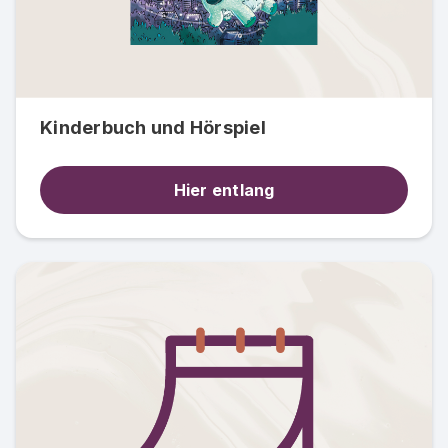
Kinderbuch und Hörspiel
Hier entlang