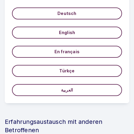
Deutsch
English
En français
Türkçe
العربية
Erfahrungsaustausch mit anderen
Betroffenen