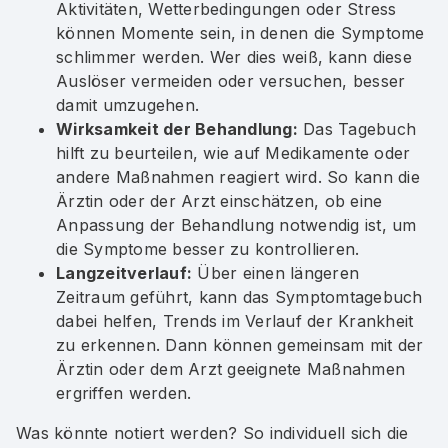
Aktivitäten, Wetterbedingungen oder Stress
können Momente sein, in denen die Symptome
schlimmer werden. Wer dies weiß, kann diese
Auslöser vermeiden oder versuchen, besser
damit umzugehen.
Wirksamkeit der Behandlung:
Das Tagebuch
hilft zu beurteilen, wie auf Medikamente oder
andere Maßnahmen reagiert wird. So kann die
Ärztin oder der Arzt einschätzen, ob eine
Anpassung der Behandlung notwendig ist, um
die Symptome besser zu kontrollieren.
Langzeitverlauf:
Über einen längeren
Zeitraum geführt, kann das Symptomtagebuch
dabei helfen, Trends im Verlauf der Krankheit
zu erkennen. Dann können gemeinsam mit der
Ärztin oder dem Arzt geeignete Maßnahmen
ergriffen werden.
Was könnte notiert werden? So individuell sich die