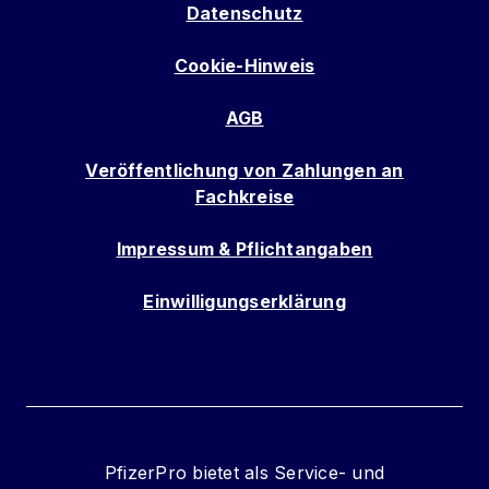
Datenschutz
Cookie-Hinweis
AGB
Veröffentlichung von Zahlungen an
Fachkreise
Impressum & Pflichtangaben
Einwilligungserklärung
PfizerPro bietet als Service- und