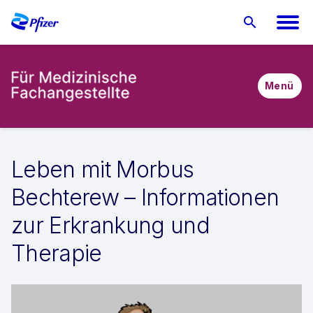
Menü
Leben mit Morbus
Bechterew – Informationen
zur Erkrankung und
Therapie