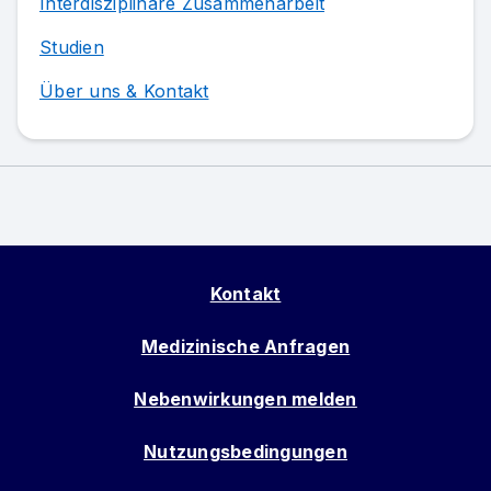
Interdisziplinäre Zusammenarbeit
Studien
Über uns & Kontakt
Kontakt
Medizinische Anfragen
Nebenwirkungen melden
Nutzungsbedingungen