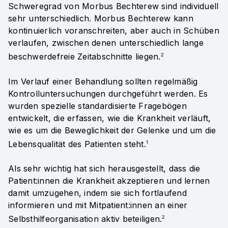
Schweregrad von Morbus Bechterew sind individuell
sehr unterschiedlich. Morbus Bechterew kann
kontinuierlich voranschreiten, aber auch in Schüben
verlaufen, zwischen denen unterschiedlich lange
beschwerdefreie Zeitabschnitte liegen.
2
Im Verlauf einer Behandlung sollten regelmäßig
Kontrolluntersuchungen durchgeführt werden. Es
wurden spezielle standardisierte Fragebögen
entwickelt, die erfassen, wie die Krankheit verläuft,
wie es um die Beweglichkeit der Gelenke und um die
Lebensqualität des Patienten steht.
1
Als sehr wichtig hat sich herausgestellt, dass die
Patient:innen die Krankheit akzeptieren und lernen
damit umzugehen, indem sie sich fortlaufend
informieren und mit Mitpatient:innen an einer
Selbsthilfeorganisation aktiv beteiligen.
2