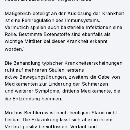
Maßgeblich beteiligt an der Auslösung der Krankheit
ist eine Fehlregulation des Immunsystems.
Vermutlich spielen auch bakterielle Infektionen eine
Rolle. Bestimmte Botenstoffe sind ebenfalls als
wichtige Mittäter bei dieser Krankheit erkannt
worden.
1
Die Behandlung typischer Krankheitserscheinungen
ruht auf mehreren Säulen: erstens
aktive Bewegungsübungen, zweitens die Gabe von
Medikamenten zur Linderung der Schmerzen
und weiterer Symptome, drittens Medikamente, die
die Entzündung hemmen.
1
Morbus Bechterew ist nach heutigem Stand nicht
heilbar. Die Erkrankung lässt sich aber in ihrem
Verlauf positiv beeinflussen. Verlauf und