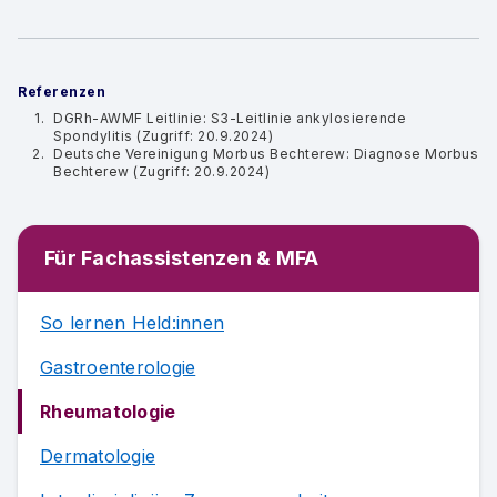
Referenzen
DGRh-AWMF Leitlinie: S3-Leitlinie ankylosierende
Spondylitis (Zugriff: 20.9.2024)
Deutsche Vereinigung Morbus Bechterew: Diagnose Morbus
Bechterew (Zugriff: 20.9.2024)
Für Fachassistenzen & MFA
So lernen Held:innen
Gastroenterologie
Rheumatologie
Dermatologie