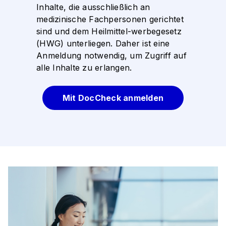
Inhalte, die ausschließlich an
medizinische Fachpersonen gerichtet
sind und dem Heilmittel-werbegesetz
(HWG) unterliegen. Daher ist eine
Anmeldung notwendig, um Zugriff auf
alle Inhalte zu erlangen.
Mit DocCheck anmelden