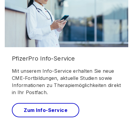
PfizerPro Info-Service
Mit unserem Info-Service erhalten Sie neue
CME-Fortbildungen, aktuelle Studien sowie
Informationen zu Therapiemöglichkeiten direkt
in Ihr Postfach.
Zum Info-Service