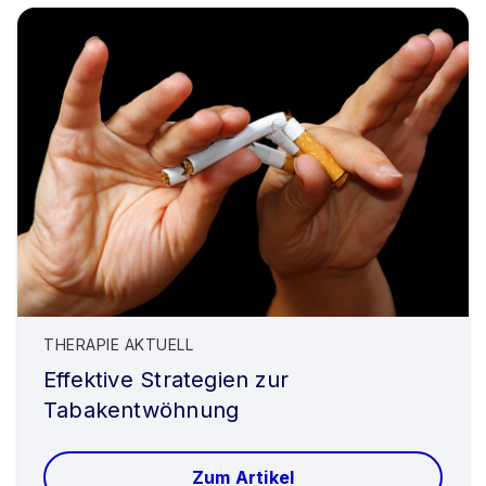
THERAPIE AKTUELL
Effektive Strategien zur
Tabakentwöhnung
Zum Artikel