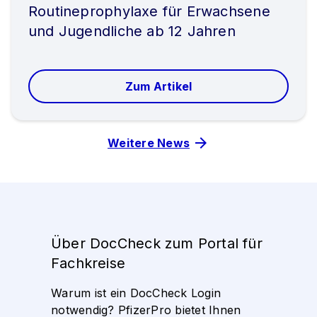
Routineprophylaxe für Erwachsene
und Jugendliche ab 12 Jahren
Zum Artikel
Weitere News
Über DocCheck zum Portal für
Fachkreise
Warum ist ein DocCheck Login
notwendig? PfizerPro bietet Ihnen