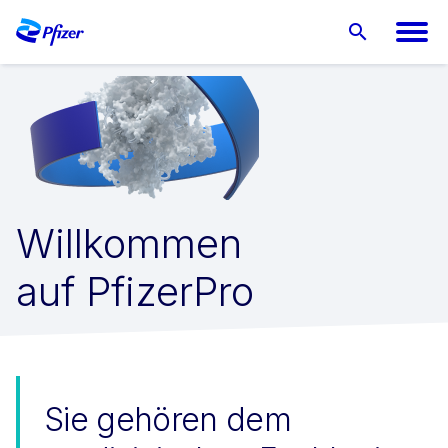
Willkommen
auf PfizerPro
Sie gehören dem