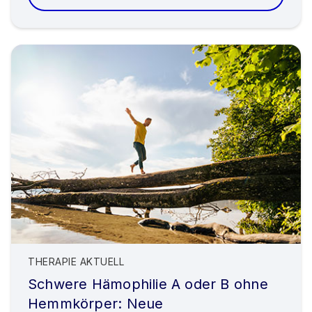
THERAPIE AKTUELL
Schwere Hämophilie A oder B ohne
Hemmkörper: Neue