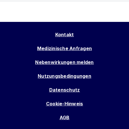
Kontakt
Medizinische Anfragen
Nebenwirkungen melden
Nutzungsbedingungen
Datenschutz
Cookie-Hinweis
AGB