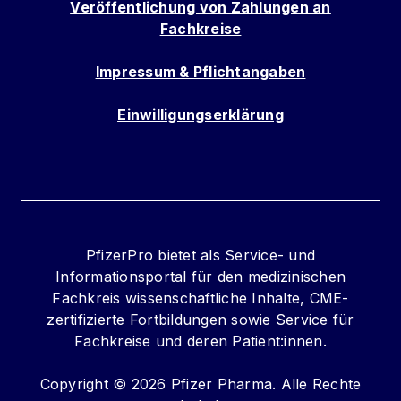
Veröffentlichung von Zahlungen an
Fachkreise
Impressum & Pflichtangaben
Einwilligungserklärung
PfizerPro bietet als Service- und
Informationsportal für den medizinischen
Fachkreis wissenschaftliche Inhalte, CME-
zertifizierte Fortbildungen sowie Service für
Fachkreise und deren Patient:innen.
Copyright © 2026 Pfizer Pharma. Alle Rechte