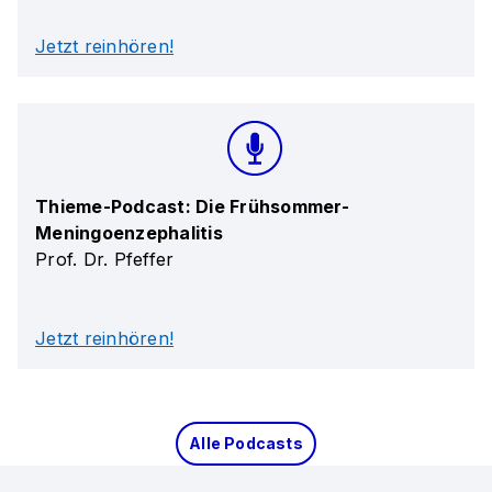
Jetzt reinhören!
Thieme-Podcast: Die Frühsommer-
Meningoenzephalitis
Prof. Dr. Pfeffer
Jetzt reinhören!
Alle Podcasts