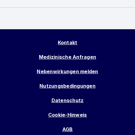
Kontakt
Medizinische Anfragen
Nebenwirkungen melden
Nutzungsbedingungen
Datenschutz
Cookie-Hinweis
AGB