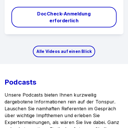
DocCheck-Anmeldung
erforderlich
Alle Videos auf einen Blick
Podcasts
Unsere Podcasts bieten Ihnen kurzweilig
dargebotene Informationen rein auf der Tonspur.
Lauschen Sie namhaften Referenten im Gespräch
über wichtige Impfthemen und erleben Sie
Expertenmeinungen, als wären Sie live dabei. Ganz