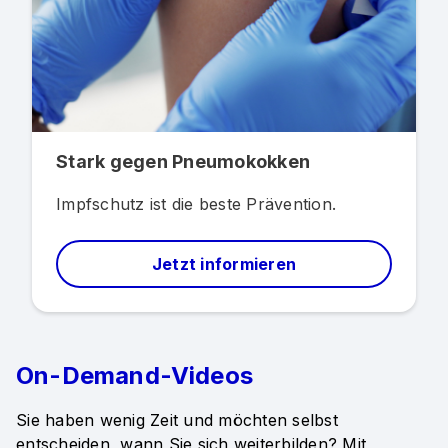
Stark gegen Pneumokokken
Impfschutz ist die beste Prävention.
Jetzt informieren
On-Demand-Videos
Sie haben wenig Zeit und möchten selbst
entscheiden, wann Sie sich weiterbilden? Mit