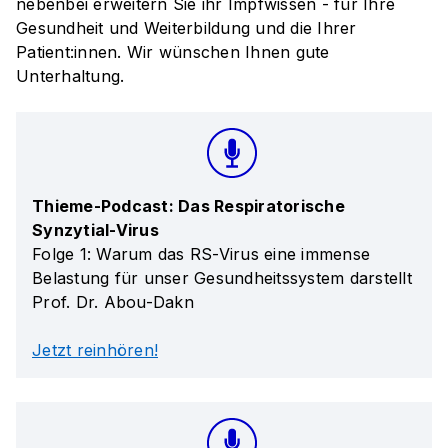
nebenbei erweitern Sie ihr Impfwissen - für Ihre
Gesundheit und Weiterbildung und die Ihrer
Patient:innen. Wir wünschen Ihnen gute
Unterhaltung.
Thieme-Podcast: Das Respiratorische
Synzytial-Virus
Folge 1: Warum das RS-Virus eine immense
Belastung für unser Gesundheitssystem darstellt
Prof. Dr. Abou-Dakn
Jetzt reinhören!