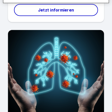
Jetzt informieren