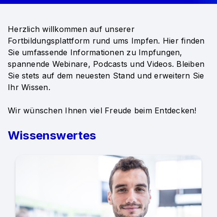
Herzlich willkommen auf unserer
Fortbildungsplattform rund ums Impfen. Hier finden
Sie umfassende Informationen zu Impfungen,
spannende Webinare, Podcasts und Videos. Bleiben
Sie stets auf dem neuesten Stand und erweitern Sie
Ihr Wissen.
Wir wünschen Ihnen viel Freude beim Entdecken!
Wissenswertes