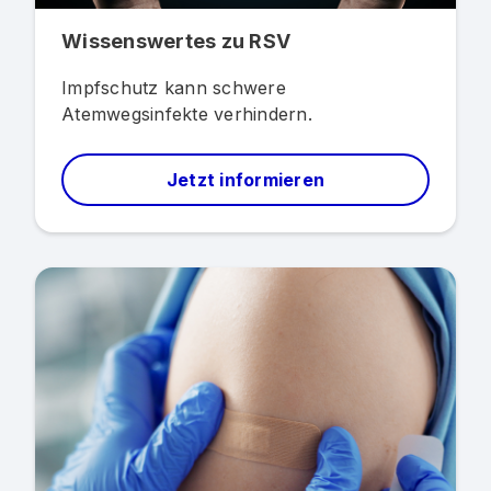
Wissenswertes zu RSV
Impfschutz kann schwere
Atemwegsinfekte verhindern.
Jetzt informieren