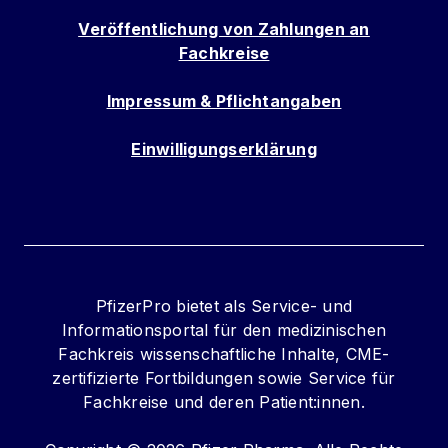
Veröffentlichung von Zahlungen an
Fachkreise
Impressum & Pflichtangaben
Einwilligungserklärung
PfizerPro bietet als Service- und
Informationsportal für den medizinischen
Fachkreis wissenschaftliche Inhalte, CME-
zertifizierte Fortbildungen sowie Service für
Fachkreise und deren Patient:innen.