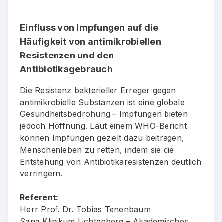
Einfluss von Impfungen auf die
Häufigkeit von antimikrobiellen
Resistenzen und den
Antibiotikagebrauch
Die Resistenz bakterieller Erreger gegen
antimikrobielle Substanzen ist eine globale
Gesundheitsbedrohung – Impfungen bieten
jedoch Hoffnung. Laut einem WHO-Bericht
können Impfungen gezielt dazu beitragen,
Menschenleben zu retten, indem sie die
Entstehung von Antibiotikaresistenzen deutlich
verringern.
Referent:
Herr Prof. Dr. Tobias Tenenbaum
Sana Klinikum Lichtenberg – Akademisches