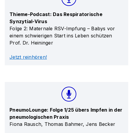
Thieme-Podcast: Das Respiratorische
Synzytial-Virus
Folge 2: Maternale RSV-Impfung – Babys vor
einem schwierigen Start ins Leben schützen
Prof. Dr. Heininger
Jetzt reinhören!
PneumoLounge: Folge 1/25 übers Impfen in der
pneumologischen Praxis
Fiona Rausch, Thomas Bahmer, Jens Becker