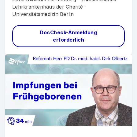
Lehrkrankenhaus der Charité-
Universitätsmedizin Berlin
DocCheck-Anmeldung
erforderlich