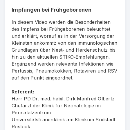
Impfungen bei Frühgeborenen
In diesem Video werden die Besonderheiten
des Impfens bei Frühgeborenen beleuchtet
und erklärt, worauf es in der Versorgung der
Kleinsten ankommt: von den immunologischen
Grundlagen über Nest‑ und Herdenschutz bis
hin zu den aktuellen STIKO‑Empfehlungen.
Ergänzend werden relevante Infektionen wie
Pertussis, Pneumokokken, Rotaviren und RSV
auf den Punkt eingeordnet.
Referent:
Herr PD Dr. med. habil. Dirk Manfred Olbertz
Chefarzt der Klinik für Neonatologie im
Perinatalzentrum
Universitätsfrauenklinik am Klinikum Südstadt
Rostock