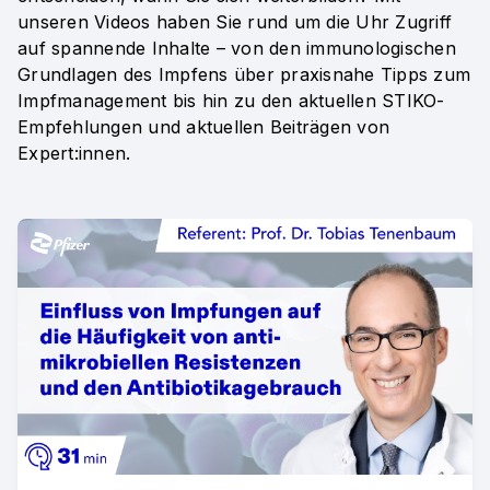
unseren Videos haben Sie rund um die Uhr Zugriff
auf spannende Inhalte – von den immunologischen
Grundlagen des Impfens über praxisnahe Tipps zum
Impfmanagement bis hin zu den aktuellen STIKO-
Empfehlungen und aktuellen Beiträgen von
Expert:innen.