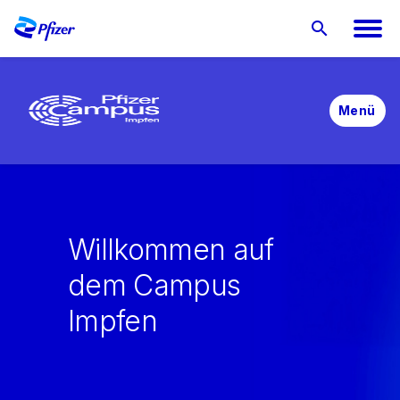
Menü
Willkommen auf
dem Campus
Impfen